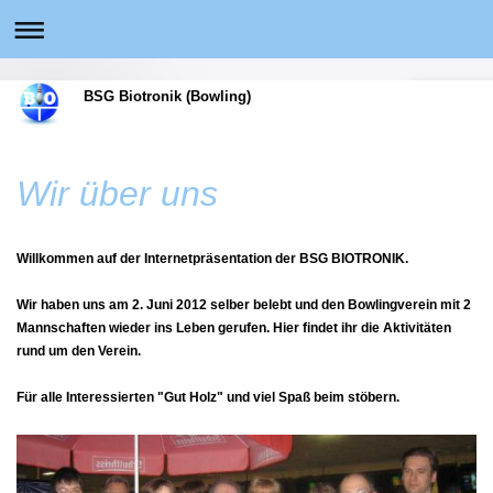
BSG Biotronik (Bowling)
Wir über uns
Willkommen auf der Internetpräsentation der BSG BIOTRONIK.
Wir haben uns am 2. Juni 2012 selber belebt und den Bowlingverein mit 2
Mannschaften wieder ins Leben gerufen. Hier findet ihr die Aktivitäten
rund um den Verein.
Für alle Interessierten "Gut Holz" und viel Spaß beim stöbern.